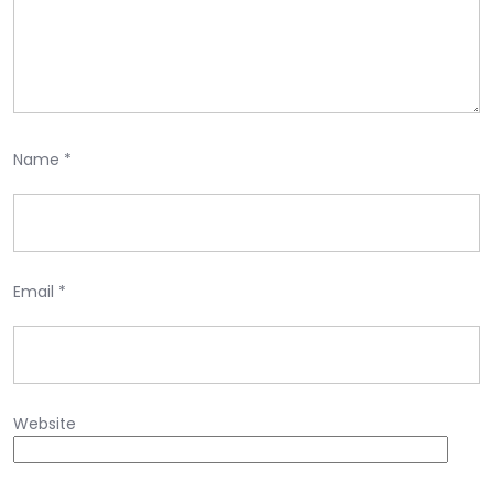
Name
*
Email
*
Website