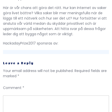
Här är vår chans att göra det rätt. Hur kan Internet av saker
göra livet bättre? Vilka saker blir mer meningsfulla när de
läggs till ett nätverk och hur ser det ut? Hur fortsätter vi att
ansluta vår värld medan du skyddar privatlivet och är
uppmärksam på säkerheten. Att hitta svar på dessa frågor
leder dig att bygga något som är viktigt.
HackadayPrize2017 sponsras av:
Leave a Reply
Your email address will not be published.
Required fields are
marked
*
Comment
*