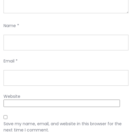
Name
*
Email
*
Website
Save my name, email, and website in this browser for the
next time I comment.