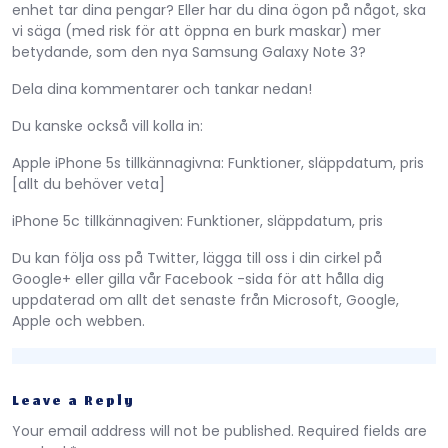
enhet tar dina pengar? Eller har du dina ögon på något, ska
vi säga (med risk för att öppna en burk maskar) mer
betydande, som den nya Samsung Galaxy Note 3?
Dela dina kommentarer och tankar nedan!
Du kanske också vill kolla in:
Apple iPhone 5s tillkännagivna: Funktioner, släppdatum, pris
[allt du behöver veta]
iPhone 5c tillkännagiven: Funktioner, släppdatum, pris
Du kan följa oss på Twitter, lägga till oss i din cirkel på
Google+ eller gilla vår Facebook -sida för att hålla dig
uppdaterad om allt det senaste från Microsoft, Google,
Apple och webben.
Leave a Reply
Your email address will not be published.
Required fields are